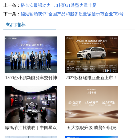
上一条：
搭长安最强动力 ，科赛GT造型力量十足
下一条：
锦湖轮胎获评“全国产品和服务质量诚信示范企业”称号
热门推荐
1300台小鹏新能源车交付神
2027款格瑞维亚全新上市！
州租车，智能出行体验驶入
23.68万解锁百万级移动座
暑期自驾场景
舱
嗷鸣节油挑战赛｜中国星双
五大旗舰升级 腾势N9闪充
旗舰抄底开抢
版上市 40.98万元起