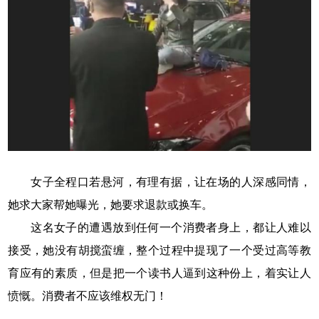
女子全程口若悬河，有理有据，让在场的人深感同情，
她求大家帮她曝光，她要求退款或换车。
这名女子的遭遇放到任何一个消费者身上，都让人难以
接受，她没有胡搅蛮缠，整个过程中提现了一个受过高等教
育应有的素质，但是把一个读书人逼到这种份上，着实让人
愤慨。消费者不应该维权无门！