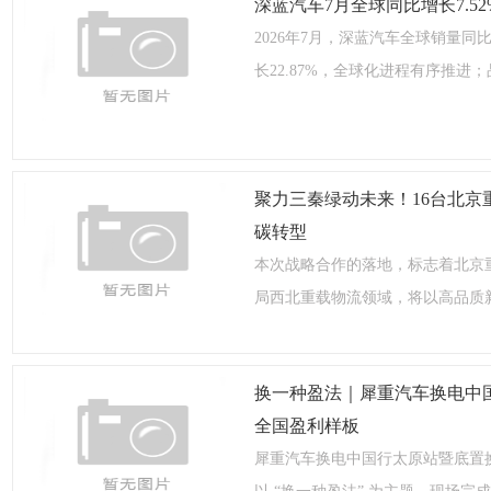
深蓝汽车7月全球同比增长7.5
2026年7月，深蓝汽车全球销量同
长22.87%，全球化进程有序推进
聚力三秦绿动未来！16台北京
碳转型
本次战略合作的落地，标志着北京
局西北重载物流领域，将以高品质
换一种盈法｜犀重汽车换电中
全国盈利样板
犀重汽车换电中国行太原站暨底置