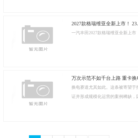
2027款格瑞维亚全新上市！ 2
一汽丰田2027款格瑞维亚全新上市，官
万次示范不如千台上路 重卡换
换电赛道尤其如此。这条被寄望于
证并形成规模化运营的案例稀缺，