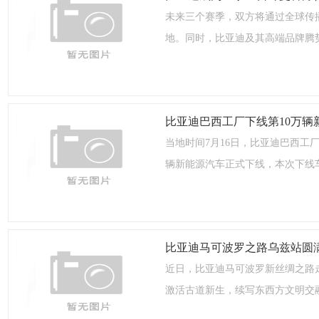
未来三个赛季，双方将通过全球传
地。同时，比亚迪及其高端品牌腾
比亚迪巴西工厂下线第10万辆
当地时间7月16日，比亚迪巴西工
辆新能源汽车正式下线，本次下线
比亚迪马可波罗之路乌兹站圆
近日，比亚迪马可波罗新丝绸之路
激活古道新生，续写东西方文明交