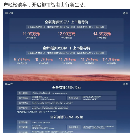
户轻松购车，开启
都市智电出行新生活。