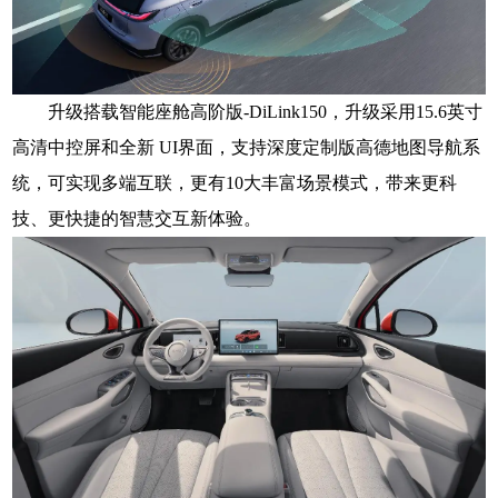
升级搭载智能座舱高阶版-DiLink150，升级采用15.6英寸
高清中控屏和全新 UI界面，支持深度定制版高德地图导航系
统，可实现多端互联，更有10大丰富场景模式，带来更科
技、更快捷的智慧交互新体验。